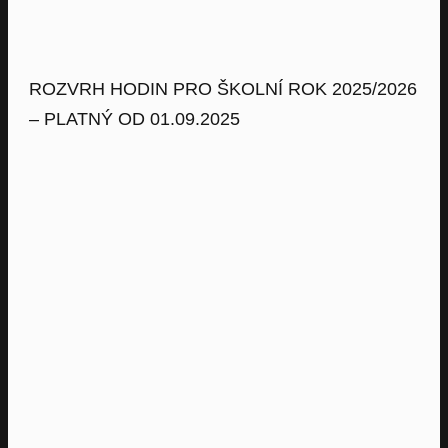
ROZVRH HODIN PRO ŠKOLNÍ ROK 2025/2026
– PLATNÝ OD 01.09.2025