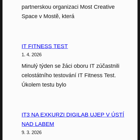
partnerskou organizaci Most Creative
Space v Mostě, která
IT FITNESS TEST
1. 4. 2026
Minulý týden se žáci oboru IT zúčastnili
celostátního testování IT Fitness Test.
Úkolem testu bylo
IT3 NA EXKURZI DIGILAB UJEP V ÚSTÍ
NAD LABEM
9. 3. 2026