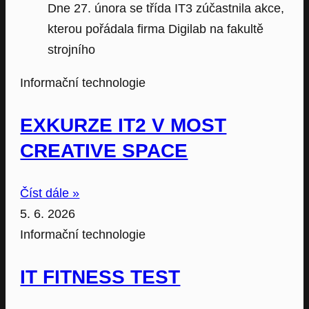
Dne 27. února se třída IT3 zúčastnila akce,
kterou pořádala firma Digilab na fakultě
strojního
Informační technologie
EXKURZE IT2 V MOST
CREATIVE SPACE
Číst dále »
5. 6. 2026
Informační technologie
IT FITNESS TEST