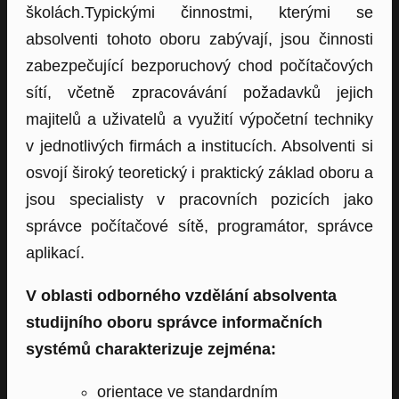
školách.Typickými činnostmi, kterými se
absolventi tohoto oboru zabývají, jsou činnosti
zabezpečující bezporuchový chod počítačových
sítí, včetně zpracovávání požadavků jejich
majitelů a uživatelů a využití výpočetní techniky
v jednotlivých firmách a institucích. Absolventi si
osvojí široký teoretický i praktický základ oboru a
jsou specialisty v pracovních pozicích jako
správce počítačové sítě, programátor, správce
aplikací.
V oblasti odborného vzdělání absolventa
studijního oboru správce informačních
systémů charakterizuje zejména:
orientace ve standardním