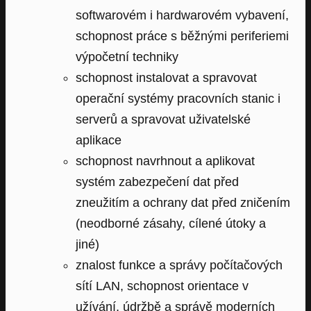
softwarovém i hardwarovém vybavení,
schopnost práce s běžnými periferiemi
výpočetní techniky
schopnost instalovat a spravovat
operační systémy pracovních stanic i
serverů a spravovat uživatelské
aplikace
schopnost navrhnout a aplikovat
systém zabezpečení dat před
zneužitím a ochrany dat před zničením
(neodborné zásahy, cílené útoky a
jiné)
znalost funkce a správy počítačových
sítí LAN, schopnost orientace v
užívání, údržbě a správě moderních