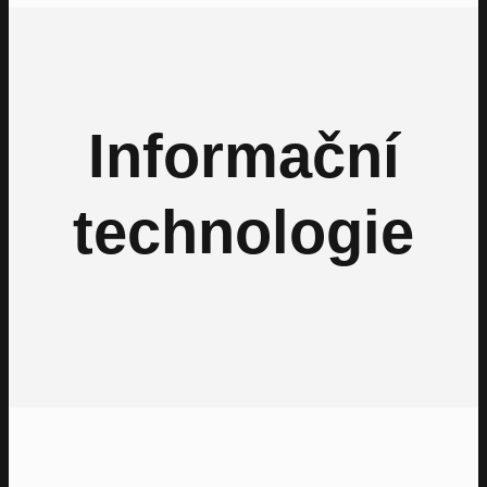
Informační
technologie