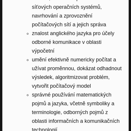
síťových operačních systémů,
navrhování a zprovoznění
počítačových sítí a jejich správa
znalost anglického jazyka pro účely
odborné komunikace v oblasti
výpočetní
umění efektivně numericky počítat a
užívat proměnnou, dokázat odhadnout
výsledek, algoritmizovat problém,
vytvořit počítačový model
správné používání matematických
pojmů a jazyka, včetně symboliky a
terminologie, odborných pojmů z
oblasti informačních a komunikačních
technologií