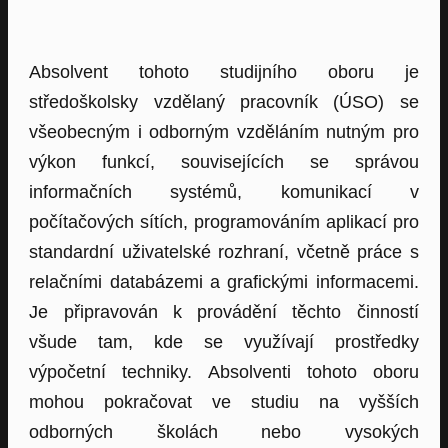
Absolvent tohoto studijního oboru je
středoškolsky vzdělaný pracovník (ÚSO) se
všeobecným i odborným vzděláním nutným pro
výkon funkcí, souvisejících se správou
informačních systémů, komunikací v
počítačových sítích, programováním aplikací pro
standardní uživatelské rozhraní, včetně práce s
relačními databázemi a grafickými informacemi.
Je připravován k provádění těchto činností
všude tam, kde se využívají prostředky
výpočetní techniky. Absolventi tohoto oboru
mohou pokračovat ve studiu na vyšších
odborných školách nebo vysokých