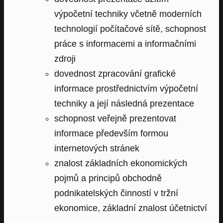
výpočetní techniky včetně moderních
technologií počítačové sítě, schopnost
práce s informacemi a informačními
zdroji
dovednost zpracování grafické
informace prostřednictvím výpočetní
techniky a její následná prezentace
schopnost veřejně prezentovat
informace především formou
internetových stránek
znalost základních ekonomických
pojmů a principů obchodně
podnikatelských činností v tržní
ekonomice, základní znalost účetnictví