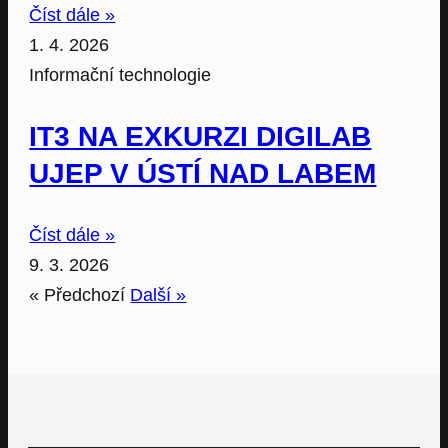
Číst dále »
1. 4. 2026
Informační technologie
IT3 NA EXKURZI DIGILAB
UJEP V ÚSTÍ NAD LABEM
Číst dále »
9. 3. 2026
« Předchozí
Další »