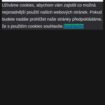
Užíváme cookies, abychom vám zajistili co možná
nejsnadnější použití našich webových stránek. Pokud
budete nadále prohlížet naše stránky předpokládáme,
že s použitím cookies souhlasíte.
Souhlasím