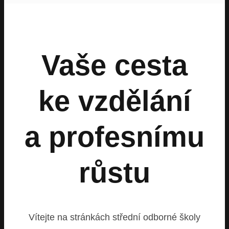
Vaše cesta
ke vzdělání
a profesnímu
růstu
Vítejte na stránkách střední odborné školy