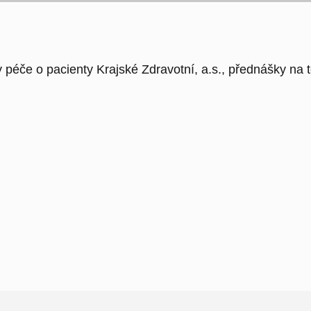
y péče o pacienty Krajské Zdravotní, a.s., přednášky na