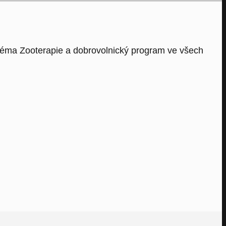
 téma Zooterapie a dobrovolnický program ve všech