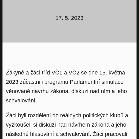
17. 5. 2023
Žákyně a žáci tříd VČ1 a VČ2 se dne 15. května
2023 zúčastnili programu Parlamentní simulace
věnované návrhu zákona, diskuzi nad ním a jeho
schvalování.
Žáci byli rozdělení do reálných politických klubů a
vyzkoušeli si diskuzi nad návrhem zákona a jeho
následné hlasování a schvalování. Žáci pracovali