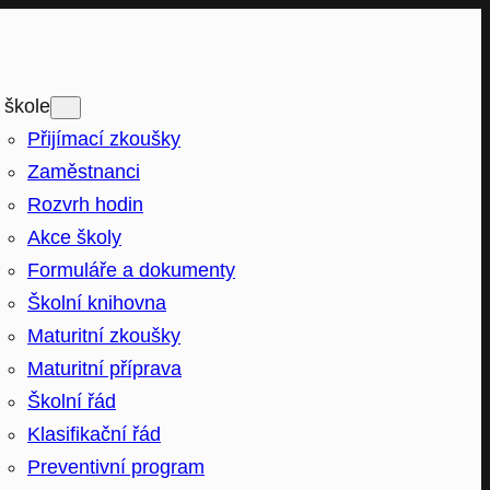
 škole
Přijímací zkoušky
Zaměstnanci
Rozvrh hodin
Akce školy
Formuláře a dokumenty
Školní knihovna
Maturitní zkoušky
Maturitní příprava
Školní řád
Klasifikační řád
Preventivní program