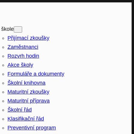
 škole
Přijímací zkoušky
Zaměstnanci
Rozvrh hodin
Akce školy
Formuláře a dokumenty
Školní knihovna
Maturitní zkoušky
Maturitní příprava
Školní řád
Klasifikační řád
Preventivní program