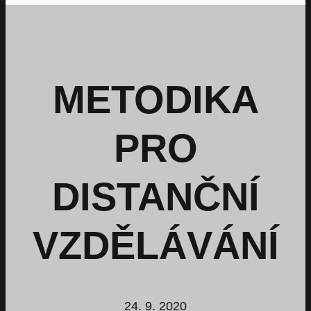
METODIKA
PRO
DISTANČNÍ
VZDĚLÁVÁNÍ
24. 9. 2020