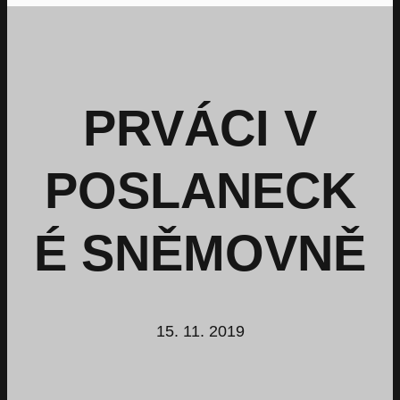
PRVÁCI V
POSLANECK
É SNĚMOVNĚ
15. 11. 2019