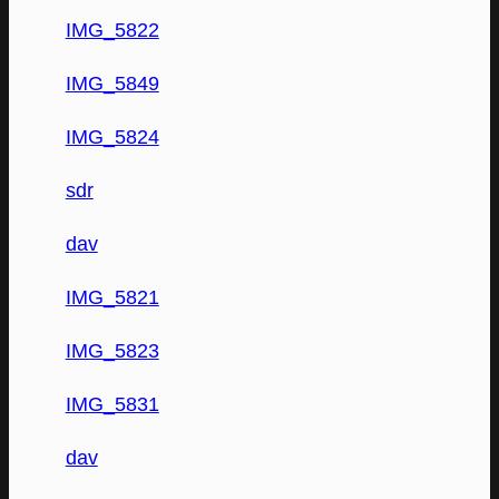
IMG_5822
IMG_5849
IMG_5824
sdr
dav
IMG_5821
IMG_5823
IMG_5831
dav