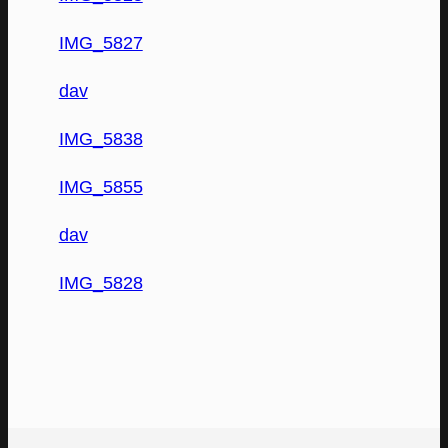
IMG_5827
dav
IMG_5838
IMG_5855
dav
IMG_5828