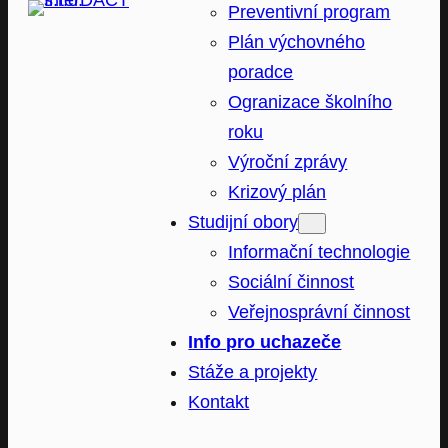
Preventivní program
Plán výchovného
poradce
Ogranizace školního
roku
Výroční zprávy
Krizový plán
Studijní obory
Informační technologie
Sociální činnost
Veřejnosprávní činnost
Info pro uchazeče
Stáže a projekty
Kontakt