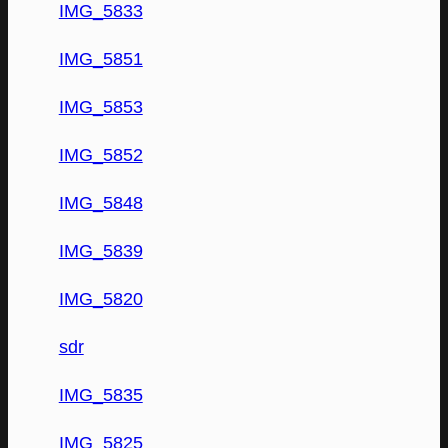
IMG_5833
IMG_5851
IMG_5853
IMG_5852
IMG_5848
IMG_5839
IMG_5820
sdr
IMG_5835
IMG_5825