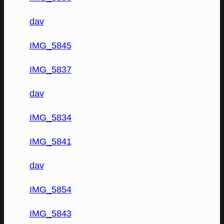
dav
IMG_5845
IMG_5837
dav
IMG_5834
IMG_5841
dav
IMG_5854
IMG_5843