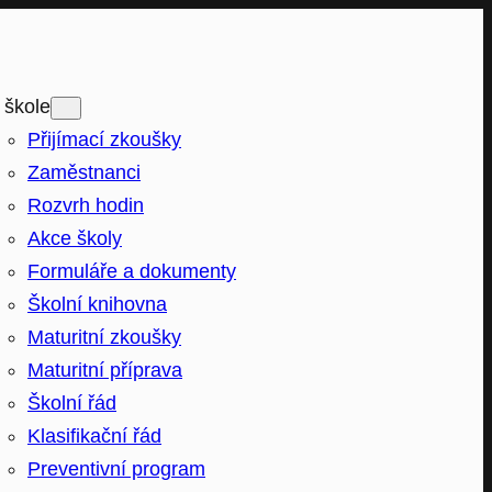
 škole
Přijímací zkoušky
Zaměstnanci
Rozvrh hodin
Akce školy
Formuláře a dokumenty
Školní knihovna
Maturitní zkoušky
Maturitní příprava
Školní řád
Klasifikační řád
Preventivní program