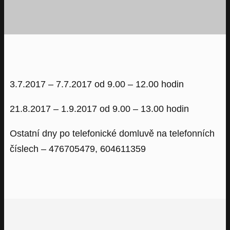
3.7.2017 – 7.7.2017 od 9.00 – 12.00 hodin
21.8.2017 – 1.9.2017 od 9.00 – 13.00 hodin
Ostatní dny po telefonické domluvě na telefonních
číslech – 476705479, 604611359