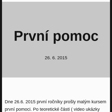
První pomoc
26. 6. 2015
Dne 26.6. 2015 první ročníky prošly malým kursem
první pomoci. Po teoretické části ( video ukázky