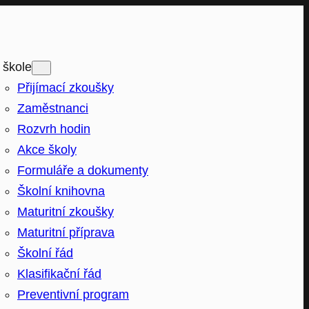
 škole
Přijímací zkoušky
Zaměstnanci
Rozvrh hodin
Akce školy
Formuláře a dokumenty
Školní knihovna
Maturitní zkoušky
Maturitní příprava
Školní řád
Klasifikační řád
Preventivní program