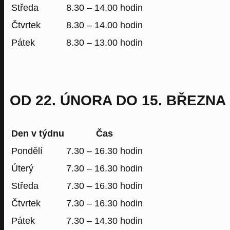
Středa
8.30 – 14.00 hodin
Čtvrtek
8.30 – 14.00 hodin
Pátek
8.30 – 13.00 hodin
OD 22. ÚNORA DO 15. BŘEZNA 
Den v týdnu
Čas
Pondělí
7.30 – 16.30 hodin
Úterý
7.30 – 16.30 hodin
Středa
7.30 – 16.30 hodin
Čtvrtek
7.30 – 16.30 hodin
Pátek
7.30 – 14.30 hodin