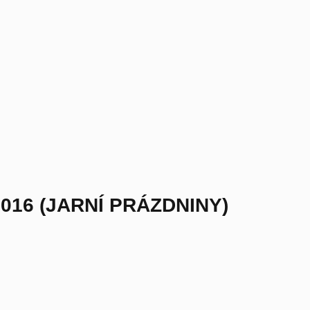
016 (JARNÍ PRÁZDNINY)