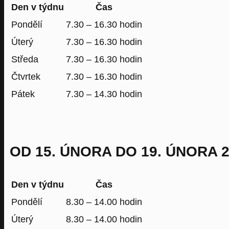
Den v týdnu
Čas
Pondělí
7.30 – 16.30 hodin
Úterý
7.30 – 16.30 hodin
Středa
7.30 – 16.30 hodin
Čtvrtek
7.30 – 16.30 hodin
Pátek
7.30 – 14.30 hodin
OD 15. ÚNORA DO 19. ÚNORA 2
Den v týdnu
Čas
Pondělí
8.30 – 14.00 hodin
Úterý
8.30 – 14.00 hodin