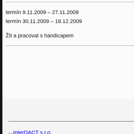
termín 9.11.2009 – 27.11.2009
termín 30.11.2009 – 18.12.2009
Žít a pracovat s handicapem