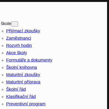
 škole
Přijímací zkoušky
Zaměstnanci
Rozvrh hodin
Akce školy
Formuláře a dokumenty
Školní knihovna
Maturitní zkoušky
Maturitní příprava
Školní řád
Klasifikační řád
Preventivní program