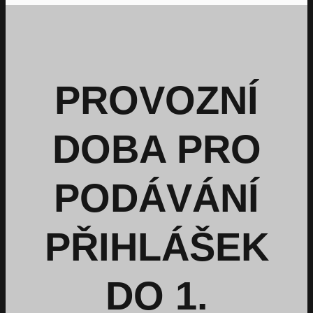
PROVOZNÍ
DOBA PRO
PODÁVÁNÍ
PŘIHLÁŠEK
DO 1.