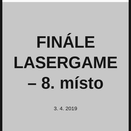
FINÁLE
LASERGAME
– 8. místo
3. 4. 2019