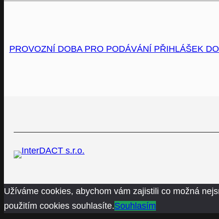
PROVOZNÍ DOBA PRO PODÁVÁNÍ PŘIHLÁŠEK DO
Užíváme cookies, abychom vám zajistili co možná nejs
použitím cookies souhlasíte.
Souhlasím