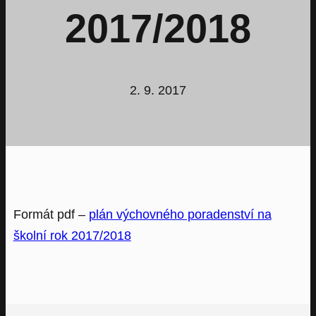
2017/2018
2. 9. 2017
Formát pdf –
plán výchovného poradenství na
školní rok 2017/2018